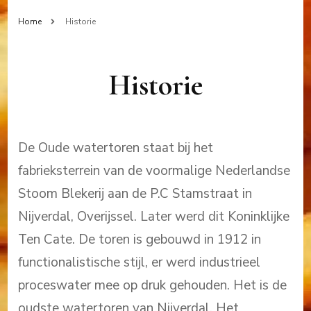
Home
Historie
Historie
De Oude watertoren staat bij het
fabrieksterrein van de voormalige Nederlandse
Stoom Blekerij aan de P.C Stamstraat in
Nijverdal, Overijssel. Later werd dit Koninklijke
Ten Cate. De toren is gebouwd in 1912 in
functionalistische stijl, er werd industrieel
proceswater mee op druk gehouden. Het is de
oudste watertoren van Nijverdal. Het