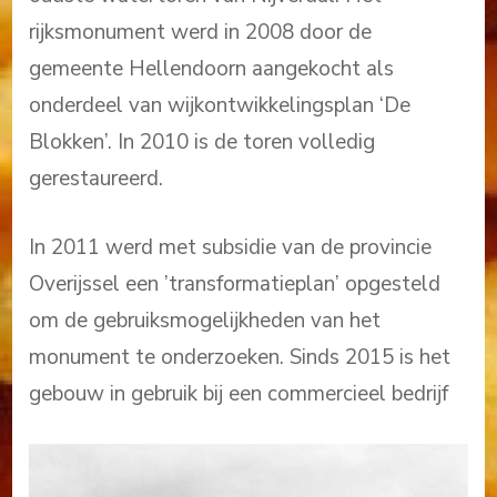
rijksmonument werd in 2008 door de
gemeente Hellendoorn aangekocht als
onderdeel van wijkontwikkelingsplan ‘De
Blokken’. In 2010 is de toren volledig
gerestaureerd.
In 2011 werd met subsidie van de provincie
Overijssel een ’transformatieplan’ opgesteld
om de gebruiksmogelijkheden van het
monument te onderzoeken. Sinds 2015 is het
gebouw in gebruik bij een commercieel bedrijf