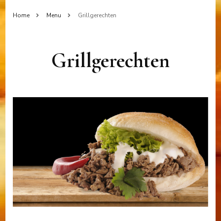
Home
Menu
Grillgerechten
Grillgerechten